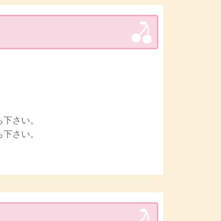
ち下さい。
ち下さい。