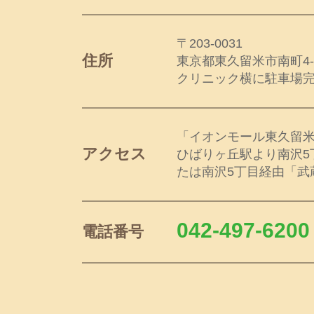
〒203-0031
住所
東京都東久留米市南町4-
クリニック横に駐車場
「イオンモール東久留
アクセス
ひばりヶ丘駅より南沢5
たは南沢5丁目経由「武
042-497-6200
電話番号