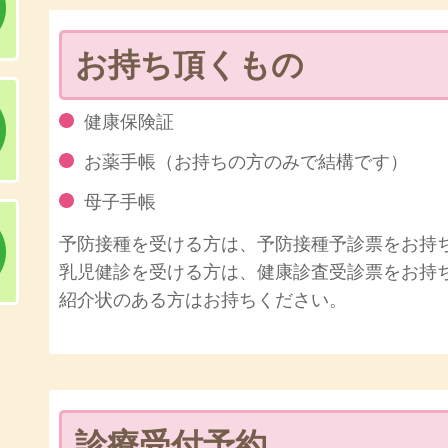
お持ち頂くもの
健康保険証
お薬手帳（お持ちの方のみで結構です）
母子手帳
予防接種を受ける方は、予防接種予診票をお持
乳児健診を受ける方は、健康診査受診票をお持
紹介状のある方はお持ちください。
診療受付予約