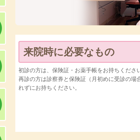
来院時に必要なもの
初診の方は、保険証・お薬手帳をお持ちくださ
再診の方は診察券と保険証（月初めに受診の場
れずにお持ちください。