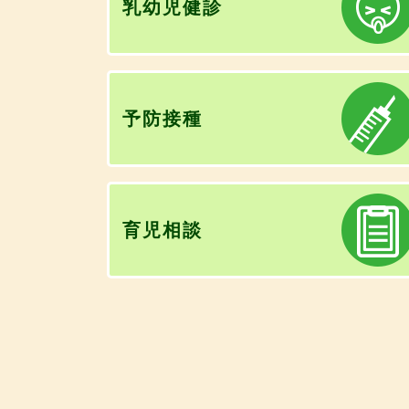
乳幼児健診
予防接種
育児相談