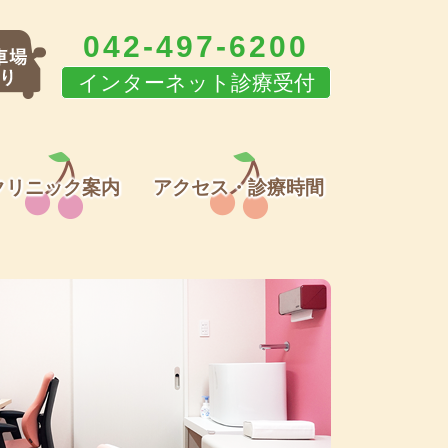
042-497-6200
インターネット診療受付
クリニック案内
アクセス・診療時間