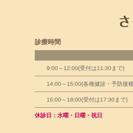
診療時間
9:00～12:00
(受付は11:30まで)
14:00～15:00
(各種健診・予防接種
15:00～18:00
(受付は17:30まで)
休診日：水曜・日曜・祝日