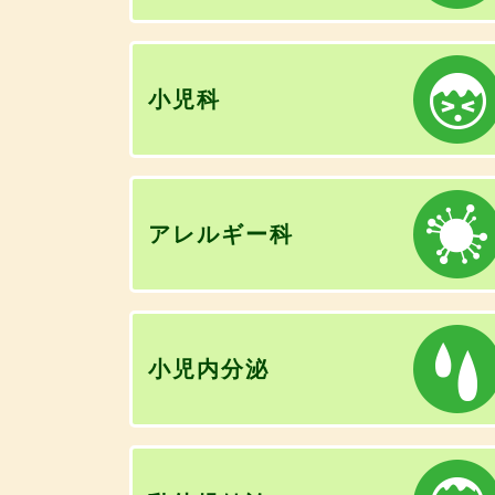
小児科
アレルギー科
小児内分泌