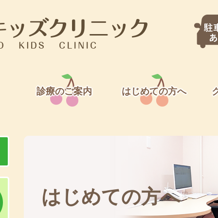
診療のご案内
はじめての方へ
はじめての方へ